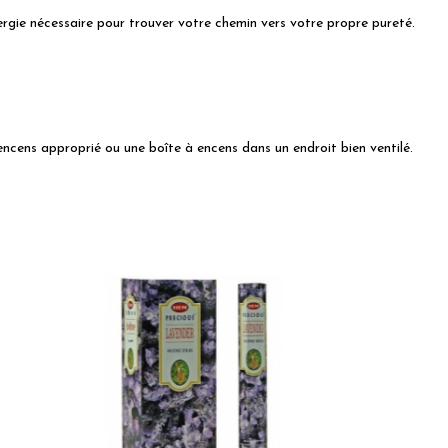
rgie nécessaire pour trouver votre chemin vers votre propre pureté.
encens approprié ou une boîte à encens dans un endroit bien ventilé.