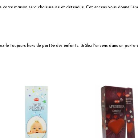
 votre maison sera chaleureuse et détendue. Cet encens vous donne l'éne
z-le toujours hors de portée des enfants. Brûlez l'encens dans un porte-