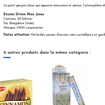
Le petit garçon Jésus qui apporte innocence et amour, l’atmosphère de
Encens Divino Nino Jesus
Contenu: 20 bâtons
De: Bangalore (Inde)
Marque: HEM corporation
Faites attention:
Ne brûlez jamais d'encens sans surveillance et garde
6 autres produits dans la même catégorie :