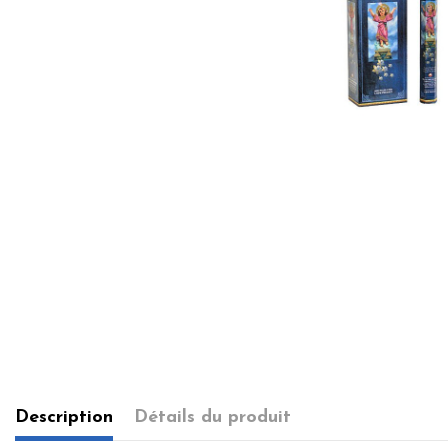
Description
Détails du produit