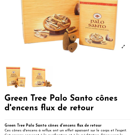
Green Tree Palo Santo cônes
d'encens flux de retour
Green Tree Palo Santo cônes d'encens flux de retour
Ces cônes d'encens à reflux ont un effet apaisant sur le corps et l'esprit.