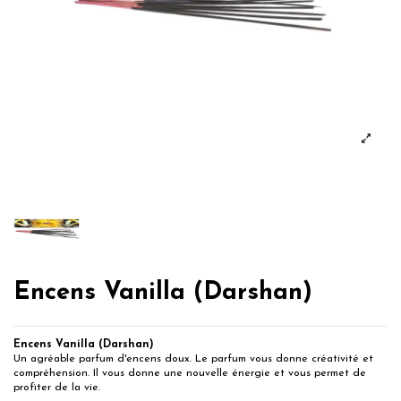
Encens Vanilla (Darshan)
Encens Vanilla (Darshan)
Un agréable parfum d'encens doux. Le parfum vous donne créativité et
compréhension. Il vous donne une nouvelle énergie et vous permet de
profiter de la vie.